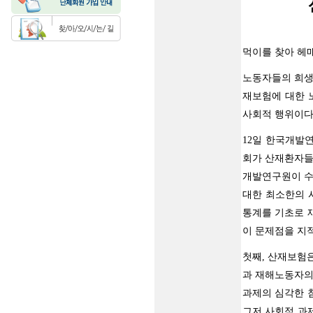
먹이를 찾아 헤
노동자들의 희생
재보험에 대한 
사회적 행위이다
12일 한국개발
회가 산재환자들
개발연구원이 수
대한 최소한의 
통계를 기초로 
이 문제점을 지
첫째, 산재보험
과 재해노동자의
과제의 심각한 침
그저 사회적 과